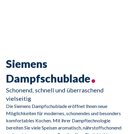
Siemens
Dampfschublade
Schonend, schnell und überraschend
vielseitig
Die Siemens Dampfschublade eröffnet Ihnen neue 
Möglichkeiten für modernes, schonendes und besonders 
komfortables Kochen. Mit ihrer Dampftechnologie 
bereiten Sie viele Speisen aromatisch, nährstoffschonend 