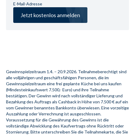
E-Mail-Adresse
Jetzt kostenlos anmelden
Gewinnspielzeitraum 1.4. – 20.9.2026. Teilnahmeberechtigt sind 
alle volljährigen und geschäftsfähigen Personen, die im 
Gewinnspielzeitraum eine frei geplante Küche bei uns kaufen 
(Mindesteinkaufswert 7.500,- Euro) und ihre Teilnahme 
bestätigen. Der Gewinn wird nach vollständiger Lieferung und 
Bezahlung des Auftrags als Cashback in Höhe von 7.500 € auf ein 
vom Gewinner benanntes Bankkonto überwiesen. Eine vorzeitige 
Auszahlung oder Verrechnung ist ausgeschlossen. 
Voraussetzung für die Gewährung des Gewinns ist die 
vollständige Abwicklung des Kaufvertrags ohne Rücktritt oder 
Stornierung. Bitte unterschreiben Sie die Teilnahmekarte, die Sie 