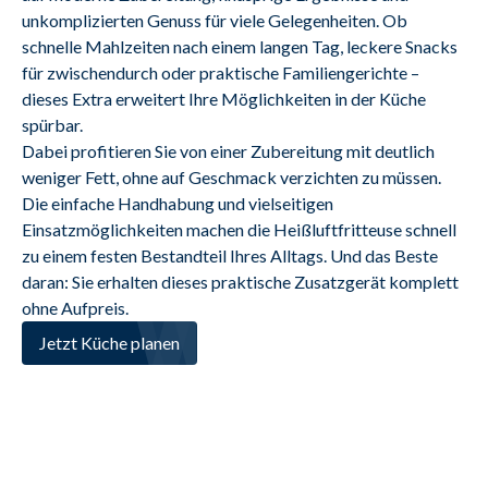
unkomplizierten Genuss für viele Gelegenheiten. Ob 
schnelle Mahlzeiten nach einem langen Tag, leckere Snacks 
für zwischendurch oder praktische Familiengerichte – 
dieses Extra erweitert Ihre Möglichkeiten in der Küche 
spürbar.
Dabei profitieren Sie von einer Zubereitung mit deutlich 
weniger Fett, ohne auf Geschmack verzichten zu müssen. 
Die einfache Handhabung und vielseitigen 
Einsatzmöglichkeiten machen die Heißluftfritteuse schnell 
zu einem festen Bestandteil Ihres Alltags. Und das Beste 
daran: Sie erhalten dieses praktische Zusatzgerät komplett 
ohne Aufpreis.
Jetzt Küche planen