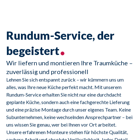
Rundum-Service, der
begeistert
Wir liefern und montieren Ihre Traumküche –
zuverlässig und professionell
Lehnen Sie sich entspannt zurück – wir kümmern uns um 
alles, was Ihre neue Küche perfekt macht. Mit unserem 
Rundum-Service erhalten Sie nicht nur eine durchdacht 
geplante Küche, sondern auch eine fachgerechte Lieferung 
und eine präzise Montage durch unser eigenes Team. Keine 
Subunternehmen, keine wechselnden Ansprechpartner – bei 
uns wissen Sie genau, wer bei Ihnen vor Ort arbeitet.
Unsere erfahrenen Monteure stehen für höchste Qualität, 
saubere Arbeit und absolute Verlässlichkeit. Jedes Detail 