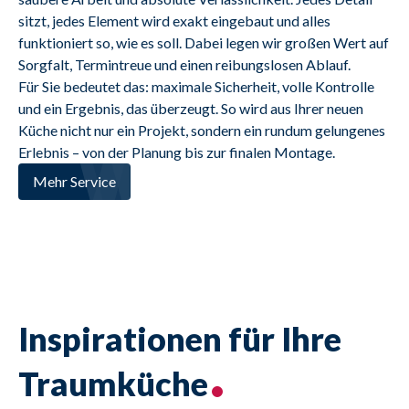
sitzt, jedes Element wird exakt eingebaut und alles 
funktioniert so, wie es soll. Dabei legen wir großen Wert auf 
Sorgfalt, Termintreue und einen reibungslosen Ablauf.
Für Sie bedeutet das: maximale Sicherheit, volle Kontrolle 
und ein Ergebnis, das überzeugt. So wird aus Ihrer neuen 
Küche nicht nur ein Projekt, sondern ein rundum gelungenes 
Erlebnis – von der Planung bis zur finalen Montage.
Mehr Service
Inspirationen für Ihre
Traumküche