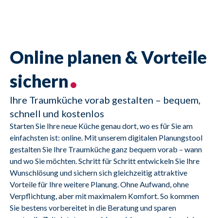
Online planen & Vorteile
sichern
Ihre Traumküche vorab gestalten – bequem,
schnell und kostenlos
Starten Sie Ihre neue Küche genau dort, wo es für Sie am 
einfachsten ist: online. Mit unserem digitalen Planungstool 
gestalten Sie Ihre Traumküche ganz bequem vorab – wann 
und wo Sie möchten. Schritt für Schritt entwickeln Sie Ihre 
Wunschlösung und sichern sich gleichzeitig attraktive 
Vorteile für Ihre weitere Planung. Ohne Aufwand, ohne 
Verpflichtung, aber mit maximalem Komfort. So kommen 
Sie bestens vorbereitet in die Beratung und sparen 