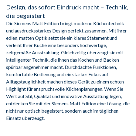
Design, das sofort Eindruck macht – Technik,
die begeistert
Die Siemens Matt Edition bringt moderne Küchentechnik 
und ausdrucksstarkes Design perfekt zusammen. Mit ihrer 
edlen, matten Optik setzt sie ein klares Statement und 
verleiht Ihrer Küche eine besonders hochwertige, 
zeitgemäße Ausstrahlung. Gleichzeitig überzeugt sie mit 
intelligenter Technik, die Ihnen das Kochen und Backen 
spürbar angenehmer macht. Durchdachte Funktionen, 
komfortable Bedienung und ein starker Fokus auf 
Alltagstauglichkeit machen dieses Gerät zu einem echten 
Highlight für anspruchsvolle Küchenplanungen. Wenn Sie 
Wert auf Stil, Qualität und innovative Ausstattung legen, 
entdecken Sie mit der Siemens Matt Edition eine Lösung, die 
nicht nur optisch begeistert, sondern auch im täglichen 
Einsatz überzeugt.