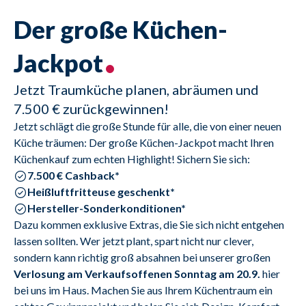
Der große Küchen-
Jackpot
Jetzt Traumküche planen, abräumen und
7.500 € zurückgewinnen!
Jetzt schlägt die große Stunde für alle, die von einer neuen 
Küche träumen: Der große Küchen-Jackpot macht Ihren 
Küchenkauf zum echten Highlight! Sichern Sie sich:
7.500 € Cashback*
Heißluftfritteuse geschenkt*
Hersteller-Sonderkonditionen*
Dazu kommen exklusive Extras, die Sie sich nicht entgehen 
lassen sollten. Wer jetzt plant, spart nicht nur clever, 
sondern kann richtig groß absahnen bei unserer großen 
Verlosung am Verkaufsoffenen Sonntag am 20.9.
 hier 
bei uns im Haus. Machen Sie aus Ihrem Küchentraum ein 