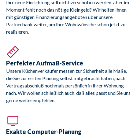
Ihre neue Einrichtung soll nicht verschoben werden, aber im
Moment fehlt noch das nötige Kleingeld? Wir helfen Ihnen
mit günstigen Finanzierungsangeboten über unsere
Partnerbank weiter, um Ihre Wohnwünsche schon jetzt zu
realisieren.
Perfekter Aufmaß-Service
Unsere Küchenverkäufer messen zur Sicherheit alle Maße,
die Sie zur ersten Planung selbst mitgebracht haben, nach
Vertragsabschluß nochmals persönlich in Ihrer Wohnung
nach. Wir wollen schließlich auch, daß alles passt und Sie uns
gerne weiterempfehlen.
Exakte Computer-Planung