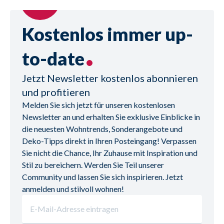
Kostenlos immer up-
to-date
Jetzt Newsletter kostenlos abonnieren
und profitieren
Melden Sie sich jetzt für unseren kostenlosen 
Newsletter an und erhalten Sie exklusive Einblicke in 
die neuesten Wohntrends, Sonderangebote und 
Deko-Tipps direkt in Ihren Posteingang! Verpassen 
Sie nicht die Chance, Ihr Zuhause mit Inspiration und 
Stil zu bereichern. Werden Sie Teil unserer 
Community und lassen Sie sich inspirieren. Jetzt 
anmelden und stilvoll wohnen!