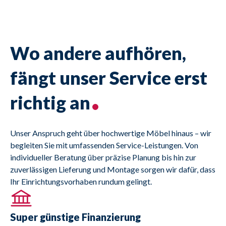
Wo andere aufhören,
fängt unser Service erst
richtig an
Unser Anspruch geht über hochwertige Möbel hinaus – wir 
begleiten Sie mit umfassenden Service-Leistungen. Von 
individueller Beratung über präzise Planung bis hin zur 
zuverlässigen Lieferung und Montage sorgen wir dafür, dass 
Ihr Einrichtungsvorhaben rundum gelingt.
Super günstige Finanzierung