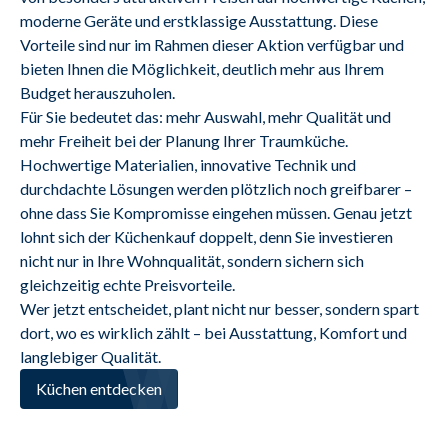
moderne Geräte und erstklassige Ausstattung. Diese 
Vorteile sind nur im Rahmen dieser Aktion verfügbar und 
bieten Ihnen die Möglichkeit, deutlich mehr aus Ihrem 
Budget herauszuholen.
Für Sie bedeutet das: mehr Auswahl, mehr Qualität und 
mehr Freiheit bei der Planung Ihrer Traumküche. 
Hochwertige Materialien, innovative Technik und 
durchdachte Lösungen werden plötzlich noch greifbarer – 
ohne dass Sie Kompromisse eingehen müssen. Genau jetzt 
lohnt sich der Küchenkauf doppelt, denn Sie investieren 
nicht nur in Ihre Wohnqualität, sondern sichern sich 
gleichzeitig echte Preisvorteile.
Wer jetzt entscheidet, plant nicht nur besser, sondern spart 
dort, wo es wirklich zählt – bei Ausstattung, Komfort und 
langlebiger Qualität.
Küchen entdecken