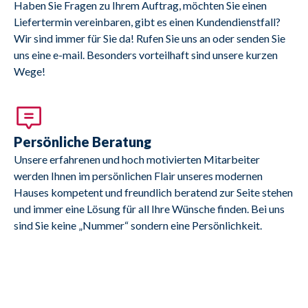
Haben Sie Fragen zu Ihrem Auftrag, möchten Sie einen
Liefertermin vereinbaren, gibt es einen Kundendienstfall?
Wir sind immer für Sie da! Rufen Sie uns an oder senden Sie
uns eine e-mail. Besonders vorteilhaft sind unsere kurzen
Wege!
Persönliche Beratung
Unsere erfahrenen und hoch motivierten Mitarbeiter
werden Ihnen im persönlichen Flair unseres modernen
Hauses kompetent und freundlich beratend zur Seite stehen
und immer eine Lösung für all Ihre Wünsche finden. Bei uns
sind Sie keine „Nummer“ sondern eine Persönlichkeit.
GRATIS