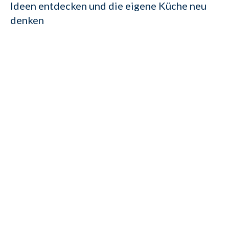
Ideen entdecken und die eigene Küche neu
denken