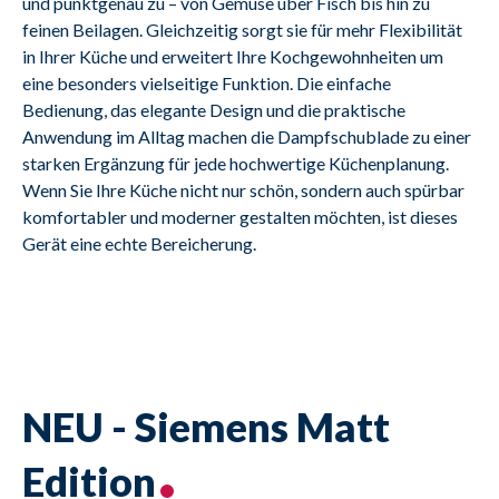
und punktgenau zu – von Gemüse über Fisch bis hin zu 
feinen Beilagen. Gleichzeitig sorgt sie für mehr Flexibilität 
in Ihrer Küche und erweitert Ihre Kochgewohnheiten um 
eine besonders vielseitige Funktion. Die einfache 
Bedienung, das elegante Design und die praktische 
Anwendung im Alltag machen die Dampfschublade zu einer 
starken Ergänzung für jede hochwertige Küchenplanung. 
Wenn Sie Ihre Küche nicht nur schön, sondern auch spürbar 
komfortabler und moderner gestalten möchten, ist dieses 
Gerät eine echte Bereicherung.
NEU - Siemens Matt
Edition