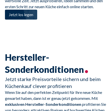
wertvolle Zeit. Jetzt ausprobieren, Ideen sammeln und den 
ersten Schritt zur neuen Küche einfach online starten.
Jetzt los legen
Hersteller-
Sonderkonditionen
Jetzt starke Preisvorteile sichern und beim
Küchenkauf clever profitieren
Wenn Sie auf den perfekten Zeitpunkt für Ihre neue Küche 
gewartet haben, dann ist er genau jetzt gekommen. Mit 
exklusiven Hersteller-Sonderkonditionen 
profitieren Sie 
von besonders attraktiven Preisen auf hochwertige Küchen, 