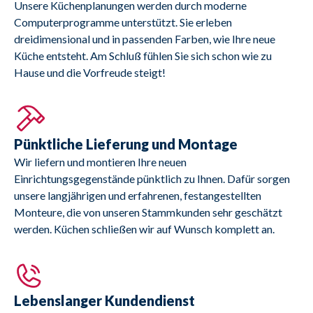
Unsere Küchenplanungen werden durch moderne
Computerprogramme unterstützt. Sie erleben
dreidimensional und in passenden Farben, wie Ihre neue
Küche entsteht. Am Schluß fühlen Sie sich schon wie zu
Hause und die Vorfreude steigt!
Pünktliche Lieferung und Montage
Wir liefern und montieren Ihre neuen
Einrichtungsgegenstände pünktlich zu Ihnen. Dafür sorgen
unsere langjährigen und erfahrenen, festangestellten
Monteure, die von unseren Stammkunden sehr geschätzt
werden. Küchen schließen wir auf Wunsch komplett an.
Lebenslanger Kundendienst