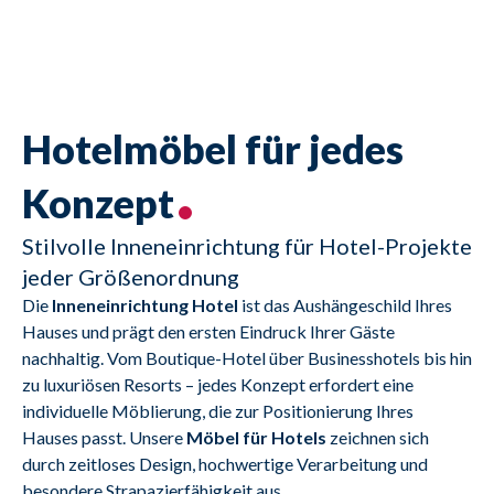
Hotelmöbel für jedes
Konzept
Stilvolle Inneneinrichtung für Hotel-Projekte
jeder Größenordnung
Die 
Inneneinrichtung Hotel
 ist das Aushängeschild Ihres 
Hauses und prägt den ersten Eindruck Ihrer Gäste 
nachhaltig. Vom Boutique-Hotel über Businesshotels bis hin 
zu luxuriösen Resorts – jedes Konzept erfordert eine 
individuelle Möblierung, die zur Positionierung Ihres 
Hauses passt. Unsere 
Möbel für Hotels
 zeichnen sich 
durch zeitloses Design, hochwertige Verarbeitung und 
besondere Strapazierfähigkeit aus.