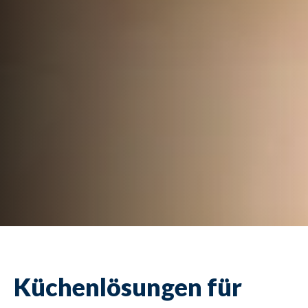
Küchenlösungen für