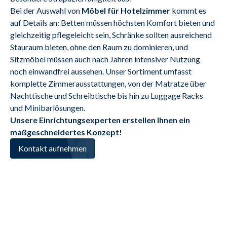
Bei der Auswahl von 
Möbel für Hotelzimmer
 kommt es 
auf Details an: Betten müssen höchsten Komfort bieten und 
gleichzeitig pflegeleicht sein, Schränke sollten ausreichend 
Stauraum bieten, ohne den Raum zu dominieren, und 
Sitzmöbel müssen auch nach Jahren intensiver Nutzung 
noch einwandfrei aussehen. Unser Sortiment umfasst 
komplette Zimmerausstattungen, von der Matratze über 
Nachttische und Schreibtische bis hin zu Luggage Racks 
und Minibarlösungen.
Unsere Einrichtungsexperten erstellen Ihnen ein 
maßgeschneidertes Konzept!
Kontakt aufnehmen