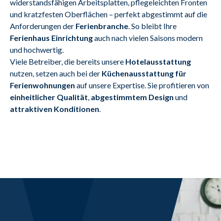
widerstandsfähigen Arbeitsplatten, pflegeleichten Fronten 
und kratzfesten Oberflächen – perfekt abgestimmt auf die 
Anforderungen der 
Ferienbranche
. So bleibt Ihre 
Ferienhaus Einrichtung
 auch nach vielen Saisons modern 
und hochwertig.
Viele Betreiber, die bereits unsere 
Hotelausstattung
nutzen, setzen auch bei der 
Küchenausstattung für 
Ferienwohnungen
 auf unsere Expertise. Sie profitieren von 
einheitlicher Qualität
, 
abgestimmtem Design
 und 
attraktiven Konditionen
.