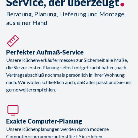
Service, der überzeugt
Beratung, Planung, Lieferung und Montage
aus einer Hand
Perfekter Aufmaß-Service
Unsere Küchenverkäufer messen zur Sicherheit alle Maße,
die Sie zur ersten Planung selbst mitgebracht haben, nach
Vertragsabschluß nochmals persönlich in Ihrer Wohnung
nach. Wir wollen schließlich auch, daß alles passt und Sie uns
gerne weiterempfehlen.
Exakte Computer-Planung
Unsere Küchenplanungen werden durch moderne
Computerprogramme unterstützt. Sie erleben