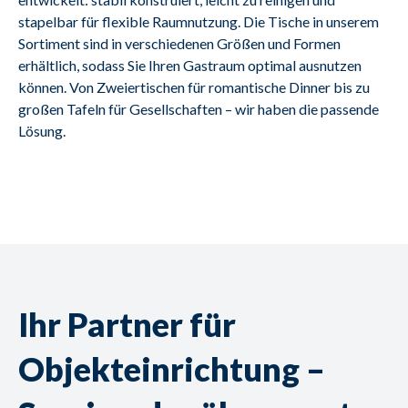
stapelbar für flexible Raumnutzung. Die Tische in unserem 
Sortiment sind in verschiedenen Größen und Formen 
erhältlich, sodass Sie Ihren Gastraum optimal ausnutzen 
können. Von Zweiertischen für romantische Dinner bis zu 
großen Tafeln für Gesellschaften – wir haben die passende 
Lösung.
Ihr Partner für
Objekteinrichtung –