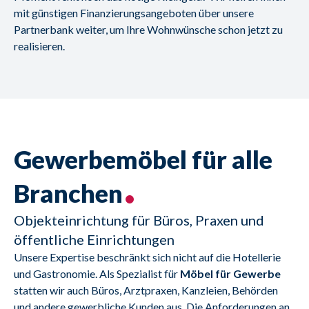
mit günstigen Finanzierungsangeboten über unsere
Partnerbank weiter, um Ihre Wohnwünsche schon jetzt zu
realisieren.
Gewerbemöbel für alle
Branchen
Objekteinrichtung für Büros, Praxen und
öffentliche Einrichtungen
Unsere Expertise beschränkt sich nicht auf die Hotellerie 
und Gastronomie. Als Spezialist für 
Möbel für Gewerbe
statten wir auch Büros, Arztpraxen, Kanzleien, Behörden 
und andere gewerbliche Kunden aus. Die Anforderungen an 