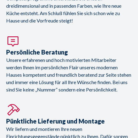
dreidimensional und in passenden Farben, wie Ihre neue
Küche entsteht. Am Schluß fühlen Sie sich schon wie zu
Hause und die Vorfreude steigt!
Persönliche Beratung
Unsere erfahrenen und hoch motivierten Mitarbeiter
werden Ihnen im persönlichen Flair unseres modernen
Hauses kompetent und freundlich beratend zur Seite stehen
und immer eine Lösung für all Ihre Wünsche finden. Bei uns
sind Sie keine „Nummer“ sondern eine Persönlichkeit.
Pünktliche Lieferung und Montage
Wir liefern und montieren Ihre neuen
Einrichtungsgegenstände pünktlich zu Ihnen. Dafür sorgen