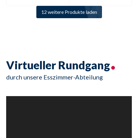
12 weitere Produkte laden
Virtueller Rundgang
durch unsere Esszimmer-Abteilung