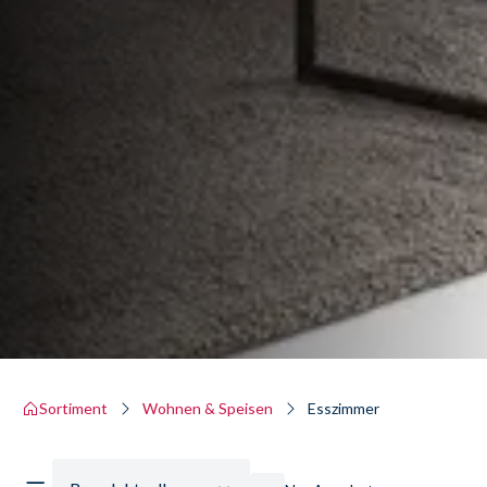
Sortiment
Wohnen & Speisen
Esszimmer