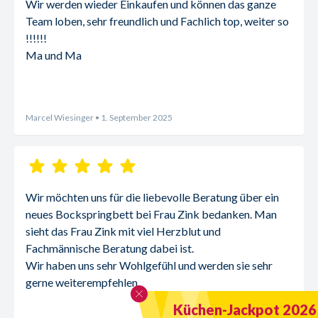
Wir werden wieder Einkaufen und können das ganze 
Team loben, sehr freundlich und Fachlich top, weiter so 
!!!!!!
Ma und Ma
Marcel Wiesinger
• 1. September 2025
Wir möchten uns für die liebevolle Beratung über ein 
neues Bockspringbett bei Frau Zink bedanken. Man 
sieht das Frau Zink mit viel Herzblut und 
Fachmännische Beratung dabei ist.
Wir haben uns sehr Wohlgefühl und werden sie sehr 
gerne weiterempfehlen.
Küchen-Jackpot 2026