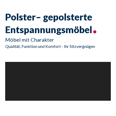
Polster– gepolsterte
Entspannungsmöbel
Möbel mit Charakter
Qualität, Funktion und Komfort - Ihr Sitzvergnügen