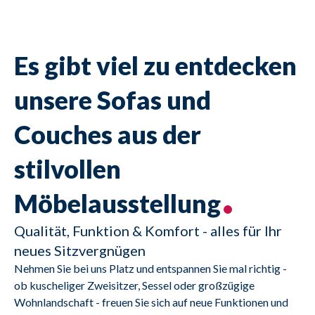
Es gibt viel zu entdecken
unsere Sofas und
Couches aus der
stilvollen
Möbelausstellung
Qualität, Funktion & Komfort - alles für Ihr
neues Sitzvergnügen
Nehmen Sie bei uns Platz und entspannen Sie mal richtig - 
ob kuscheliger Zweisitzer, Sessel oder großzügige 
Wohnlandschaft - freuen Sie sich auf neue Funktionen und 