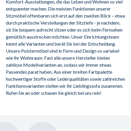
Komfort-Ausstattungen, die das Leben und Wohnen so viel 
entspannter machen. Die meisten Funktionen unserer 
Sitzmöbel offenbaren sich erst auf den zweiten Blick – etwa 
durch praktische Verstellungen der Sitztiefe - je nachdem, 
ob Sie bequem aufrecht sitzen oder es sich beim Fernsehen 
gemütlich ausstrecken möchten. Unser Einrichtungsteam 
kennt alle Varianten und berät Sie bei der Entscheidung.
Unsere Polstermöbel sind in Form und Design so variabel 
wie Ihr Wohnraum. Fast alle unsere Hersteller bieten 
zahllose Modellvarianten an, sodass wir immer etwas 
Passendes parat haben. Aus einer breiten Farbpalette 
hochwertiger Stoffe oder Lederqualitäten sowie zahlreichen 
Funktionsvarianten stellen wir Ihr Lieblingssofa zusammen. 
Rufen Sie an oder schauen Sie gleich bei uns rein!