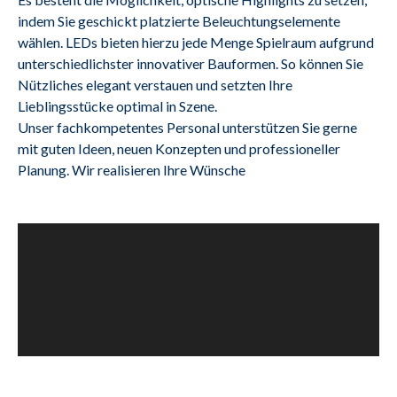
indem Sie geschickt platzierte Beleuchtungselemente 
wählen. LEDs bieten hierzu jede Menge Spielraum aufgrund 
unterschiedlichster innovativer Bauformen. So können Sie 
Nützliches elegant verstauen und setzten Ihre 
Lieblingsstücke optimal in Szene.
Unser fachkompetentes Personal unterstützen Sie gerne 
mit guten Ideen, neuen Konzepten und professioneller 
Planung. Wir realisieren Ihre Wünsche