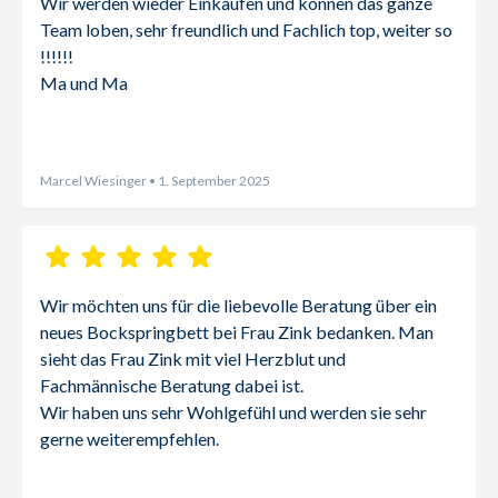
Wir werden wieder Einkaufen und können das ganze 
Team loben, sehr freundlich und Fachlich top, weiter so 
!!!!!!
Ma und Ma
Marcel Wiesinger
• 1. September 2025
Wir möchten uns für die liebevolle Beratung über ein 
neues Bockspringbett bei Frau Zink bedanken. Man 
sieht das Frau Zink mit viel Herzblut und 
Fachmännische Beratung dabei ist.
Wir haben uns sehr Wohlgefühl und werden sie sehr 
gerne weiterempfehlen.