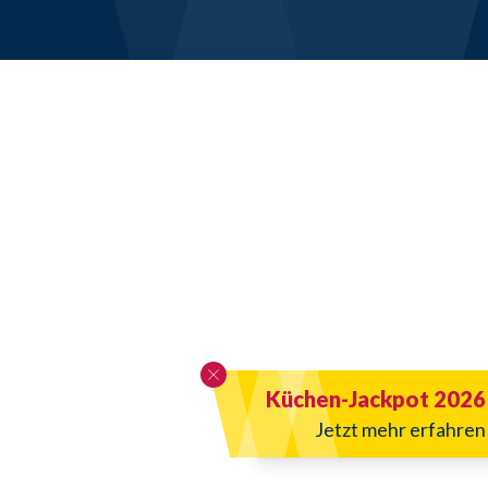
Küchen-Jackpot 2026
Jetzt mehr erfahren