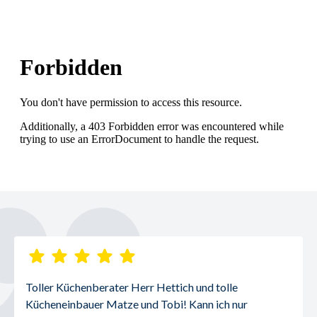
Toller Küchenberater Herr Hettich und tolle 
Kücheneinbauer Matze und Tobi! Kann ich nur 