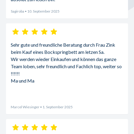
Sagiroba
• 10. September 2025
Sehr gute und freundliche Beratung durch Frau Zink 
beim Kauf eines Bockspringbett am letzen Sa.
Wir werden wieder Einkaufen und können das ganze 
Team loben, sehr freundlich und Fachlich top, weiter so 
!!!!!!
Ma und Ma
Marcel Wiesinger
• 1. September 2025