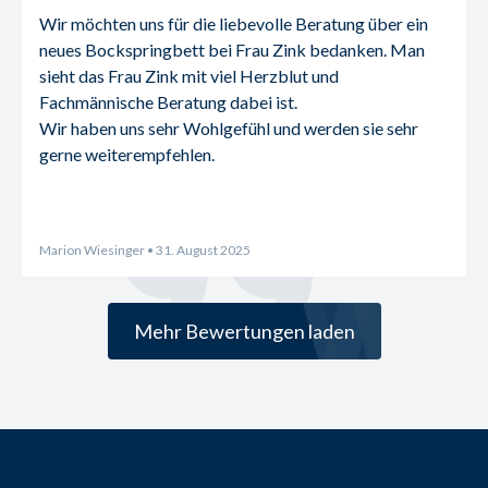
Wir möchten uns für die liebevolle Beratung über ein 
neues Bockspringbett bei Frau Zink bedanken. Man 
sieht das Frau Zink mit viel Herzblut und 
Fachmännische Beratung dabei ist.
Wir haben uns sehr Wohlgefühl und werden sie sehr 
gerne weiterempfehlen.
Marion Wiesinger
• 31. August 2025
Mehr Bewertungen laden