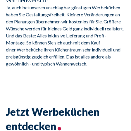
Ja, auch bei unseren unschlagbar günstigen Werbeküchen 
haben Sie Gestaltungsfreiheit. Kleinere Veränderungen an 
den Planungen übernehmen wir kostenlos für Sie. Größere 
Wünsche werden für kleines Geld ganz individuell realisiert.
Und das Beste: Alles inklusive Lieferung und Profi-
Montage. So können Sie sich auch mit dem Kauf 
einer Werbeküche Ihren Küchentraum sehr individuell und 
preisgünstig zugleich erfüllen. Das ist alles andere als 
gewöhnlich - und typisch Wannenwetsch.
Jetzt Werbeküchen
entdecken