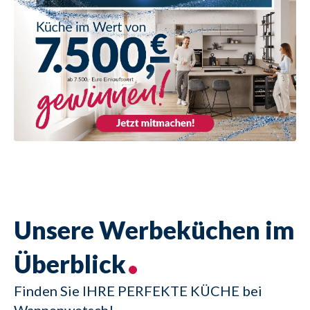
Unsere Werbeküchen im
Überblick
Finden Sie IHRE PERFEKTE KÜCHE bei
Wannenwetsch!