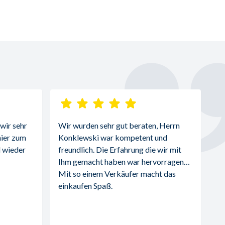
ir sehr 
Wir wurden sehr gut beraten, Herrn 
ier zum 
Konklewski war kompetent und 
 wieder 
freundlich. Die Erfahrung die wir mit 
Ihm gemacht haben war hervorragend. 
Mit so einem Verkäufer macht das 
einkaufen Spaß.