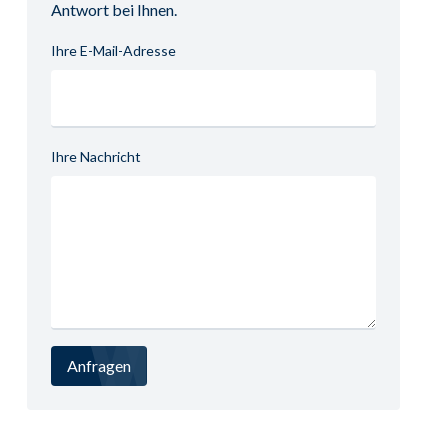
Antwort bei Ihnen.
Ihre E-Mail-Adresse
Ihre Nachricht
Anfragen