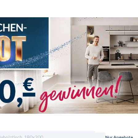
Nur Angebote