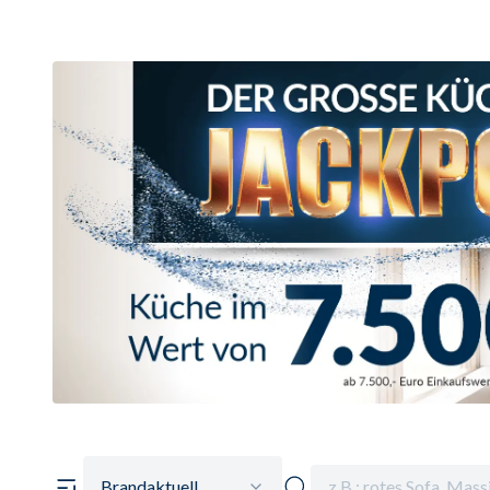
Brandaktuell