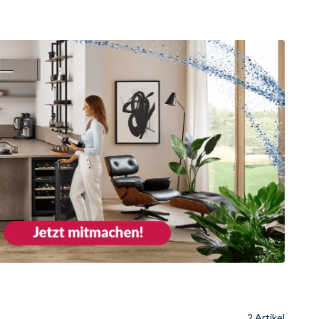
2 Artikel