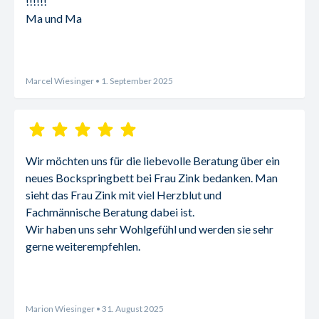
!!!!!!
Ma und Ma
Marcel Wiesinger
• 1. September 2025
Wir möchten uns für die liebevolle Beratung über ein 
neues Bockspringbett bei Frau Zink bedanken. Man 
sieht das Frau Zink mit viel Herzblut und 
Fachmännische Beratung dabei ist.
Wir haben uns sehr Wohlgefühl und werden sie sehr 
gerne weiterempfehlen.
Marion Wiesinger
• 31. August 2025