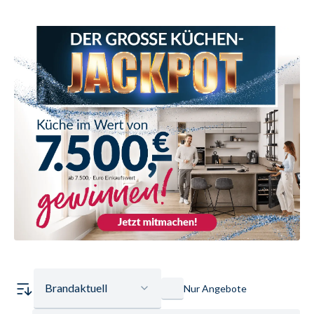
Brandaktuell
Nur Angebote