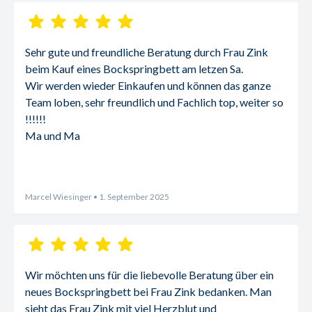
Sehr gute und freundliche Beratung durch Frau Zink 
beim Kauf eines Bockspringbett am letzen Sa.
Wir werden wieder Einkaufen und können das ganze 
Team loben, sehr freundlich und Fachlich top, weiter so 
!!!!!!
Ma und Ma
Marcel Wiesinger
• 1. September 2025
Wir möchten uns für die liebevolle Beratung über ein 
neues Bockspringbett bei Frau Zink bedanken. Man 
sieht das Frau Zink mit viel Herzblut und 