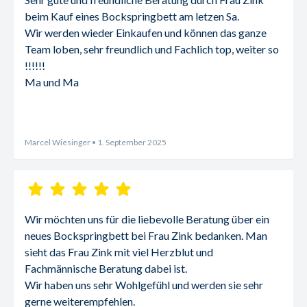
beim Kauf eines Bockspringbett am letzen Sa.
Wir werden wieder Einkaufen und können das ganze 
Team loben, sehr freundlich und Fachlich top, weiter so 
!!!!!!
Ma und Ma
Marcel Wiesinger
• 1. September 2025
Wir möchten uns für die liebevolle Beratung über ein 
neues Bockspringbett bei Frau Zink bedanken. Man 
sieht das Frau Zink mit viel Herzblut und 
Fachmännische Beratung dabei ist.
Wir haben uns sehr Wohlgefühl und werden sie sehr 
gerne weiterempfehlen.