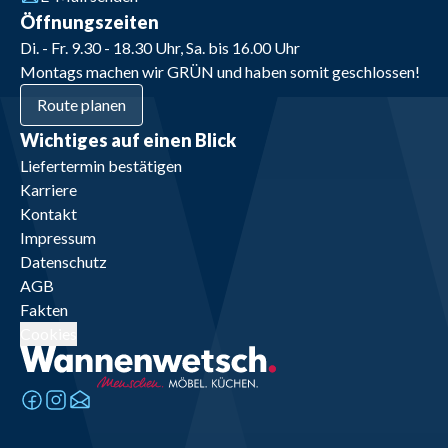
Öffnungszeiten
Di. - Fr. 9.30 - 18.30 Uhr, Sa. bis 16.00 Uhr
Montags machen wir GRÜN und haben somit geschlossen!
Route planen
Wichtiges auf einen Blick
Liefertermin bestätigen
Karriere
Kontakt
Impressum
Datenschutz
AGB
Fakten
Cookies