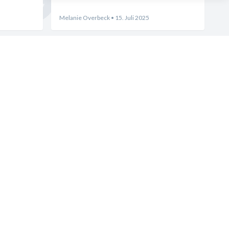
Melanie Overbeck
• 15. Juli 2025