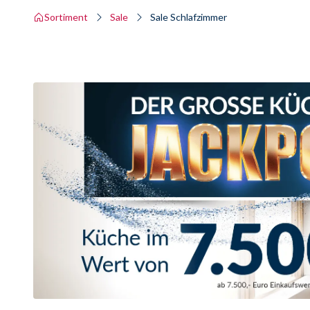
Sortiment
Sale
Sale Schlafzimmer