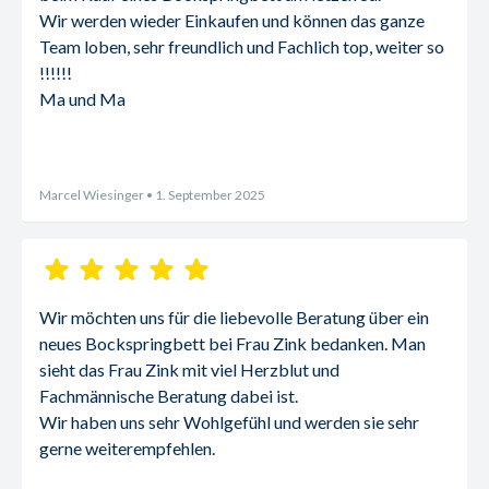
Wir werden wieder Einkaufen und können das ganze 
Team loben, sehr freundlich und Fachlich top, weiter so 
!!!!!!
Ma und Ma
Marcel Wiesinger
• 1. September 2025
Wir möchten uns für die liebevolle Beratung über ein 
neues Bockspringbett bei Frau Zink bedanken. Man 
sieht das Frau Zink mit viel Herzblut und 
Fachmännische Beratung dabei ist.
Wir haben uns sehr Wohlgefühl und werden sie sehr 
gerne weiterempfehlen.