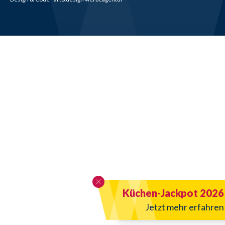
Küchen-Jackpot 2026
Jetzt mehr erfahren