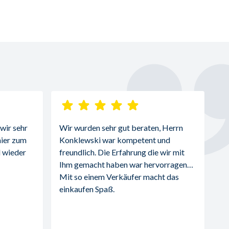
ir sehr 
Wir wurden sehr gut beraten, Herrn 
ier zum 
Konklewski war kompetent und 
 wieder 
freundlich. Die Erfahrung die wir mit 
Ihm gemacht haben war hervorragend. 
Mit so einem Verkäufer macht das 
einkaufen Spaß.