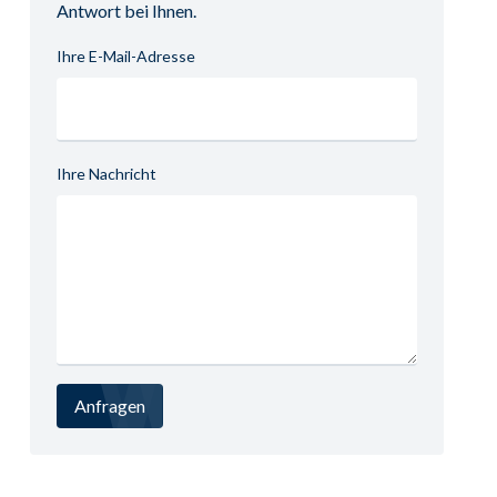
Antwort bei Ihnen.
Ihre E-Mail-Adresse
Ihre Nachricht
Anfragen