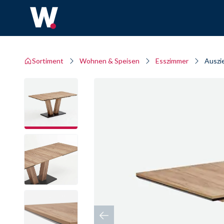
Sortiment
Wohnen & Speisen
Esszimmer
Auszi