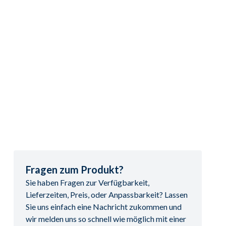
Fragen zum Produkt?
Sie haben Fragen zur Verfügbarkeit,
Lieferzeiten, Preis, oder Anpassbarkeit? Lassen
Sie uns einfach eine Nachricht zukommen und
wir melden uns so schnell wie möglich mit einer