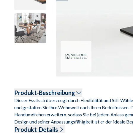
Produkt-Beschreibung
Dieser Esstisch überzeugt durch Flexibilität und Stil. Wähle
und gestalten Sie Ihre Wohnwelt nach Ihren Bedürfnissen. Da
Handumdrehen erweitern, sodass Sie bei jedem Anlass genüg
Design und seiner Anpassungsfähigkeit ist er der ideale Beg
Produkt-Details