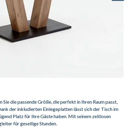
n Sie die passende Größe, die perfekt in Ihren Raum passt, 
nk der inkludierten Einlegeplatten lässt sich der Tisch im 
end Platz für Ihre Gäste haben. Mit seinem zeitlosen 
leiter für gesellige Stunden.