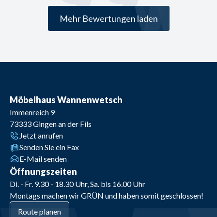
Mehr Bewertungen laden
Möbelhaus Wannenwetsch
Immenreich 9
73333
Gingen an der Fils
Jetzt anrufen
Senden Sie ein Fax
E-Mail senden
Öffnungszeiten
Di. - Fr. 9.30 - 18.30 Uhr, Sa. bis 16.00 Uhr
Montags machen wir GRÜN und haben somit geschlossen!
Route planen