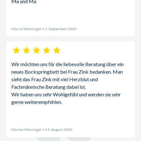
Ma und Ma
Marcel Wiesinger
• 1. September 2025
Wir möchten uns für die liebevolle Beratung über ein 
neues Bockspringbett bei Frau Zink bedanken. Man 
sieht das Frau Zink mit viel Herzblut und 
Fachmännische Beratung dabei ist.
Wir haben uns sehr Wohlgefühl und werden sie sehr 
gerne weiterempfehlen.
Marion Wiesinger
• 31. August 2025