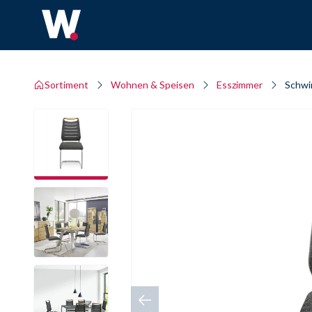
Sortiment
Wohnen & Speisen
Esszimmer
Schwi