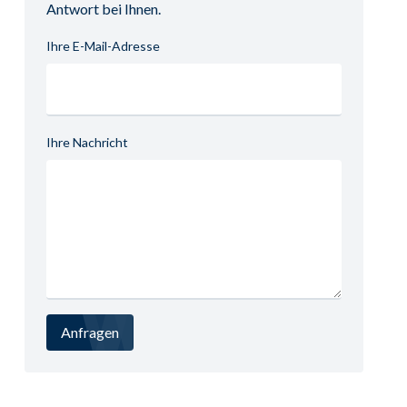
Antwort bei Ihnen.
Ihre E-Mail-Adresse
Ihre Nachricht
Anfragen