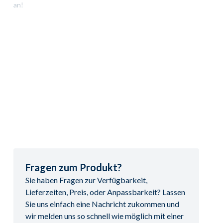
an!
Fragen zum Produkt?
Sie haben Fragen zur Verfügbarkeit,
Lieferzeiten, Preis, oder Anpassbarkeit? Lassen
Sie uns einfach eine Nachricht zukommen und
wir melden uns so schnell wie möglich mit einer