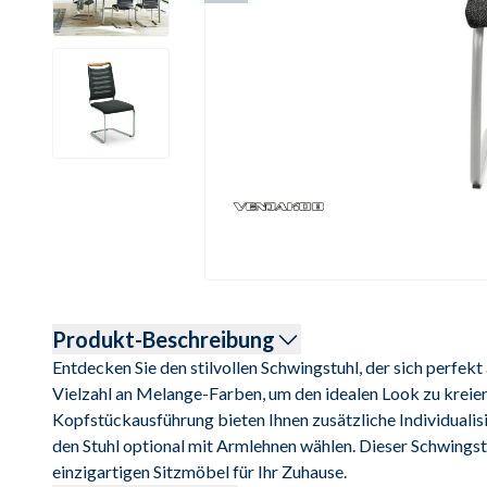
Produkt-Beschreibung
Entdecken Sie den stilvollen Schwingstuhl, der sich perfekt
Vielzahl an Melange-Farben, um den idealen Look zu kreie
Kopfstückausführung bieten Ihnen zusätzliche Individualis
den Stuhl optional mit Armlehnen wählen. Dieser Schwingstu
einzigartigen Sitzmöbel für Ihr Zuhause.