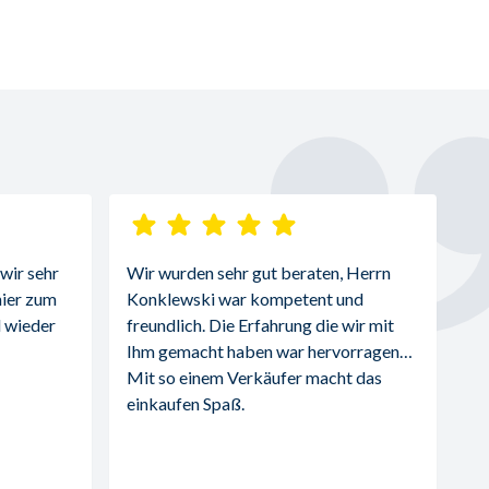
ir sehr 
Wir wurden sehr gut beraten, Herrn 
ier zum 
Konklewski war kompetent und 
 wieder 
freundlich. Die Erfahrung die wir mit 
Ihm gemacht haben war hervorragend. 
Mit so einem Verkäufer macht das 
einkaufen Spaß.