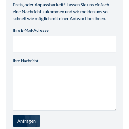
UID (Umsatzsteuer-Identifikationsnummer): DE 
Preis, oder Anpassbarkeit? Lassen Sie uns einfach
126783408
eine Nachricht zukommen und wir melden uns so
schnell wie möglich mit einer Antwort bei Ihnen.
Ihre E-Mail-Adresse
Ihre Nachricht
Anfragen