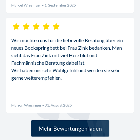
Marcel Wiesinger
• 1. September 2025
Wir möchten uns für die liebevolle Beratung über ein 
neues Bockspringbett bei Frau Zink bedanken. Man 
sieht das Frau Zink mit viel Herzblut und 
Fachmännische Beratung dabei ist.
Wir haben uns sehr Wohlgefühl und werden sie sehr 
gerne weiterempfehlen.
Marion Wiesinger
• 31. August 2025
Mehr Bewertungen laden