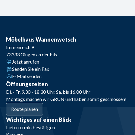
Möbelhaus Wannenwetsch
Immenreich 9
73333
Gingen an der Fils
Jetzt anrufen
Senden Sie ein Fax
E-Mail senden
Öffnungszeiten
Di. - Fr. 9.30 - 18.30 Uhr, Sa. bis 16.00 Uhr
Montags machen wir GRÜN und haben somit geschlossen!
Route planen
Wichtiges auf einen Blick
Liefertermin bestätigen
Karriere