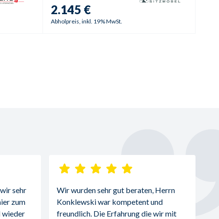
2.145 €
Abholpreis, inkl. 19% MwSt.
ir sehr 
Wir wurden sehr gut beraten, Herrn 
ier zum 
Konklewski war kompetent und 
 wieder 
freundlich. Die Erfahrung die wir mit 