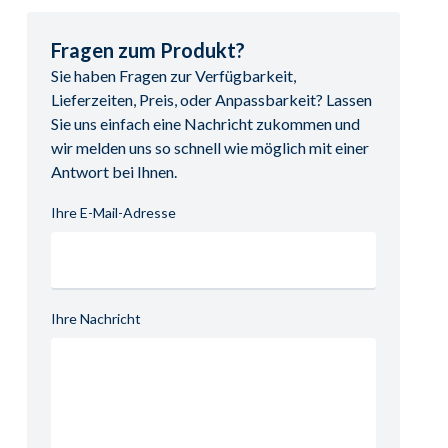
Fragen zum Produkt?
Sie haben Fragen zur Verfügbarkeit,
Lieferzeiten, Preis, oder Anpassbarkeit? Lassen
Sie uns einfach eine Nachricht zukommen und
wir melden uns so schnell wie möglich mit einer
Antwort bei Ihnen.
Ihre E-Mail-Adresse
Ihre Nachricht