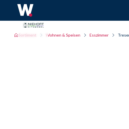
Sortiment
Wohnen & Speisen
Esszimmer
Trese