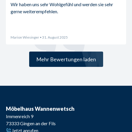
Wir haben uns sehr Wohlgefühl und werden sie sehr 
gerne weiterempfehlen.
Marion Wiesinger
• 31. August 2025
Mehr Bewertungen laden
Möbelhaus Wannenwetsch
Immenreich 9
73333
Gingen an der Fils
Jetzt anrufen