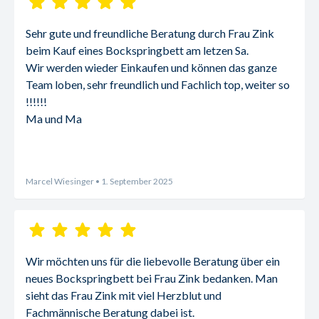
Sehr gute und freundliche Beratung durch Frau Zink 
beim Kauf eines Bockspringbett am letzen Sa.
Wir werden wieder Einkaufen und können das ganze 
Team loben, sehr freundlich und Fachlich top, weiter so 
!!!!!!
Ma und Ma
Marcel Wiesinger
• 1. September 2025
Wir möchten uns für die liebevolle Beratung über ein 
neues Bockspringbett bei Frau Zink bedanken. Man 
sieht das Frau Zink mit viel Herzblut und 
Fachmännische Beratung dabei ist.