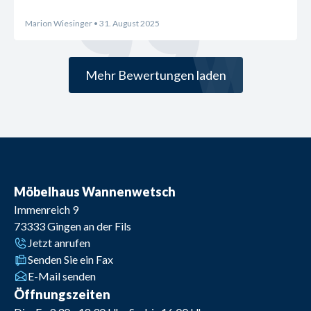
Marion Wiesinger
• 31. August 2025
Mehr Bewertungen laden
Möbelhaus Wannenwetsch
Immenreich 9
73333
Gingen an der Fils
Jetzt anrufen
Senden Sie ein Fax
E-Mail senden
Öffnungszeiten