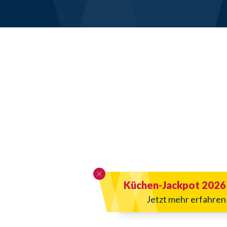
Küchen-Jackpot 2026
Jetzt mehr erfahren