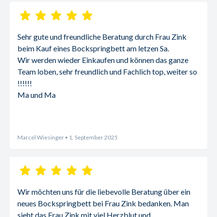
Sehr gute und freundliche Beratung durch Frau Zink 
beim Kauf eines Bockspringbett am letzen Sa.
Wir werden wieder Einkaufen und können das ganze 
Team loben, sehr freundlich und Fachlich top, weiter so 
!!!!!!
Ma und Ma
Marcel Wiesinger
• 1. September 2025
Wir möchten uns für die liebevolle Beratung über ein 
neues Bockspringbett bei Frau Zink bedanken. Man 
sieht das Frau Zink mit viel Herzblut und 