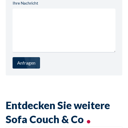
Ihre Nachricht
Anfragen
Entdecken Sie weitere
Sofa Couch & Co