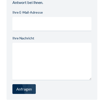
Antwort bei Ihnen.
Ihre E-Mail-Adresse
Ihre Nachricht
Anfragen