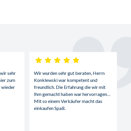
ir sehr 
Wir wurden sehr gut beraten, Herrn 
ier zum 
Konklewski war kompetent und 
 wieder 
freundlich. Die Erfahrung die wir mit 
Ihm gemacht haben war hervorragend. 
Mit so einem Verkäufer macht das 
einkaufen Spaß.