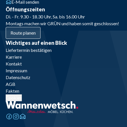
E-Mail senden
Öffnungszeiten
Di. - Fr. 9.30 - 18.30 Uhr, Sa. bis 16.00 Uhr
Montags machen wir GRÜN und haben somit geschlossen!
Route planen
Wichtiges auf einen Blick
Liefertermin bestätigen
Karriere
Kontakt
Impressum
Datenschutz
AGB
Fakten
Cookies