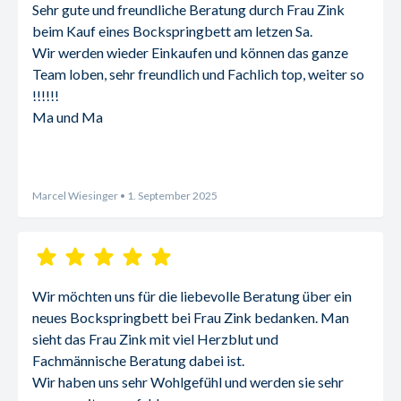
Sehr gute und freundliche Beratung durch Frau Zink 
beim Kauf eines Bockspringbett am letzen Sa.
Wir werden wieder Einkaufen und können das ganze 
Team loben, sehr freundlich und Fachlich top, weiter so 
!!!!!!
Ma und Ma
Marcel Wiesinger
• 1. September 2025
Wir möchten uns für die liebevolle Beratung über ein 
neues Bockspringbett bei Frau Zink bedanken. Man 
sieht das Frau Zink mit viel Herzblut und 
Fachmännische Beratung dabei ist.
Wir haben uns sehr Wohlgefühl und werden sie sehr 