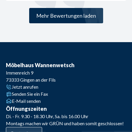
Mehr Bewertungen laden
Möbelhaus Wannenwetsch
Immenreich 9
73333
Gingen an der Fils
Jetzt anrufen
Senden Sie ein Fax
E-Mail senden
Öffnungszeiten
Di. - Fr. 9.30 - 18.30 Uhr, Sa. bis 16.00 Uhr
Montags machen wir GRÜN und haben somit geschlossen!