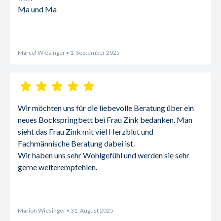
Ma und Ma
Marcel Wiesinger
• 1. September 2025
Wir möchten uns für die liebevolle Beratung über ein 
neues Bockspringbett bei Frau Zink bedanken. Man 
sieht das Frau Zink mit viel Herzblut und 
Fachmännische Beratung dabei ist.
Wir haben uns sehr Wohlgefühl und werden sie sehr 
gerne weiterempfehlen.
Marion Wiesinger
• 31. August 2025