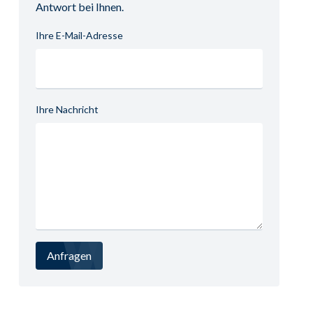
Antwort bei Ihnen.
Ihre E-Mail-Adresse
Ihre Nachricht
Anfragen