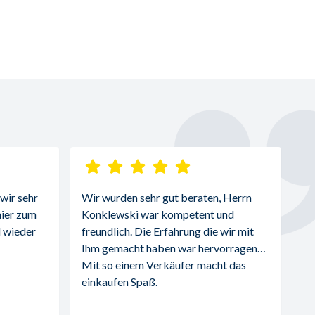
ir sehr 
Wir wurden sehr gut beraten, Herrn 
ier zum 
Konklewski war kompetent und 
 wieder 
freundlich. Die Erfahrung die wir mit 
Ihm gemacht haben war hervorragend. 
Mit so einem Verkäufer macht das 
einkaufen Spaß.