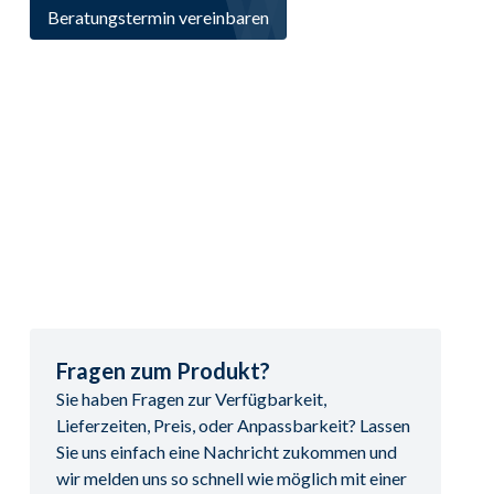
Beratungstermin vereinbaren
Fragen zum Produkt?
Sie haben Fragen zur Verfügbarkeit,
Lieferzeiten, Preis, oder Anpassbarkeit? Lassen
Sie uns einfach eine Nachricht zukommen und
wir melden uns so schnell wie möglich mit einer