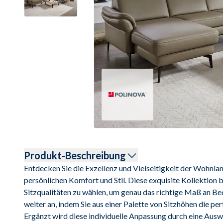
Produkt-Beschreibung
Entdecken Sie die Exzellenz und Vielseitigkeit der Wohnlan
persönlichen Komfort und Stil. Diese exquisite Kollektion b
Sitzqualitäten zu wählen, um genau das richtige Maß an Be
weiter an, indem Sie aus einer Palette von Sitzhöhen die pe
Ergänzt wird diese individuelle Anpassung durch eine Auswa