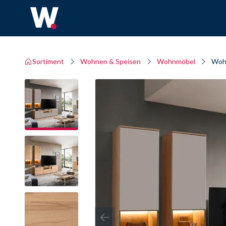
Sortiment
Wohnen & Speisen
Wohnmöbel
Woh