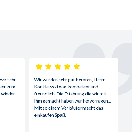
ir sehr 
Wir wurden sehr gut beraten, Herrn 
ier zum 
Konklewski war kompetent und 
 wieder 
freundlich. Die Erfahrung die wir mit 
Ihm gemacht haben war hervorragend. 
Mit so einem Verkäufer macht das 
einkaufen Spaß.