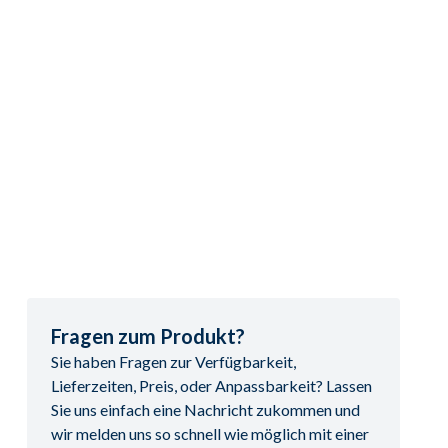
Fragen zum Produkt?
Sie haben Fragen zur Verfügbarkeit,
Lieferzeiten, Preis, oder Anpassbarkeit? Lassen
Sie uns einfach eine Nachricht zukommen und
wir melden uns so schnell wie möglich mit einer