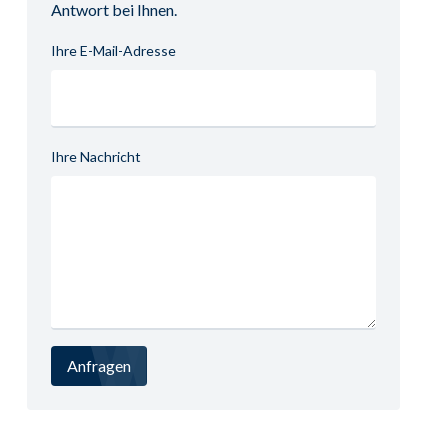
Antwort bei Ihnen.
Ihre E-Mail-Adresse
Ihre Nachricht
Anfragen