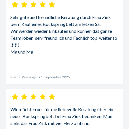
Sehr gute und freundliche Beratung durch Frau Zink 
beim Kauf eines Bockspringbett am letzen Sa.
Wir werden wieder Einkaufen und können das ganze 
Team loben, sehr freundlich und Fachlich top, weiter so 
!!!!!!
Ma und Ma
Marcel Wiesinger
• 1. September 2025
Wir möchten uns für die liebevolle Beratung über ein 
neues Bockspringbett bei Frau Zink bedanken. Man 
sieht das Frau Zink mit viel Herzblut und 