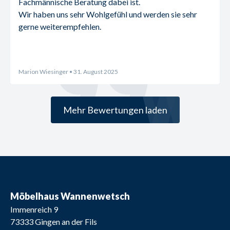
Fachmännische Beratung dabei ist.
Wir haben uns sehr Wohlgefühl und werden sie sehr 
gerne weiterempfehlen.
Marion Wiesinger
• 31. August 2025
Mehr Bewertungen laden
Möbelhaus Wannenwetsch
Immenreich 9
73333
Gingen an der Fils