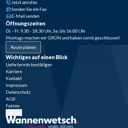
Jetzt anrufen
Senden Sie ein Fax
E-Mail senden
Öffnungszeiten
Di. - Fr. 9.30 - 18.30 Uhr, Sa. bis 16.00 Uhr
Montags machen wir GRÜN und haben somit geschlossen!
Route planen
Wichtiges auf einen Blick
Liefertermin bestätigen
Karriere
Kontakt
Impressum
Datenschutz
AGB
Fakten
Cookies