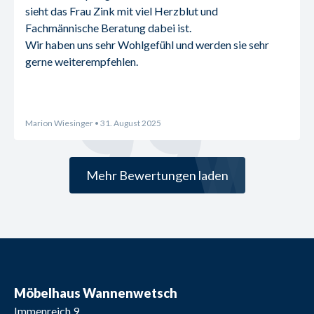
sieht das Frau Zink mit viel Herzblut und 
Fachmännische Beratung dabei ist.
Wir haben uns sehr Wohlgefühl und werden sie sehr 
gerne weiterempfehlen.
Marion Wiesinger
• 31. August 2025
Mehr Bewertungen laden
Möbelhaus Wannenwetsch
Immenreich 9