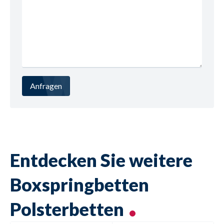
Anfragen
Entdecken Sie weitere
Boxspringbetten
Polsterbetten