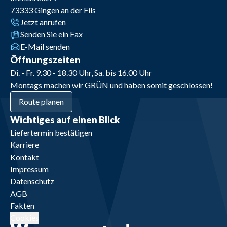
73333
Gingen an der Fils
Jetzt anrufen
Senden Sie ein Fax
E-Mail senden
Öffnungszeiten
Di. - Fr. 9.30 - 18.30 Uhr, Sa. bis 16.00 Uhr
Montags machen wir GRÜN und haben somit geschlossen!
Route planen
Wichtiges auf einen Blick
Liefertermin bestätigen
Karriere
Kontakt
Impressum
Datenschutz
AGB
Fakten
Cookies