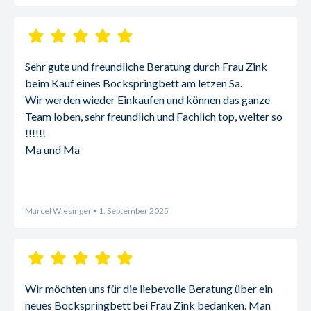
Sehr gute und freundliche Beratung durch Frau Zink 
beim Kauf eines Bockspringbett am letzen Sa.
Wir werden wieder Einkaufen und können das ganze 
Team loben, sehr freundlich und Fachlich top, weiter so 
!!!!!!
Ma und Ma
Marcel Wiesinger
• 1. September 2025
Wir möchten uns für die liebevolle Beratung über ein 
neues Bockspringbett bei Frau Zink bedanken. Man 