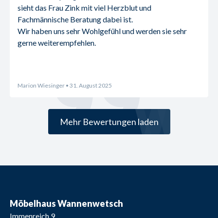
sieht das Frau Zink mit viel Herzblut und 
Fachmännische Beratung dabei ist.
Wir haben uns sehr Wohlgefühl und werden sie sehr 
gerne weiterempfehlen.
Marion Wiesinger
• 31. August 2025
Mehr Bewertungen laden
Möbelhaus Wannenwetsch
Immenreich 9