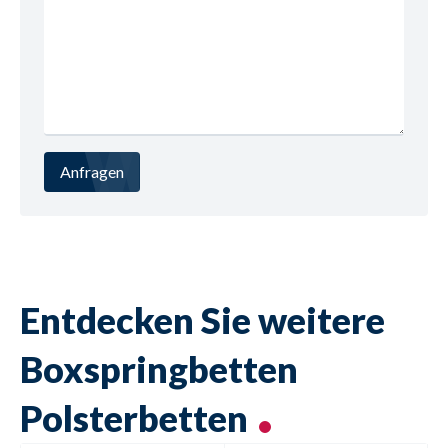
Anfragen
Entdecken Sie weitere
Boxspringbetten
Polsterbetten