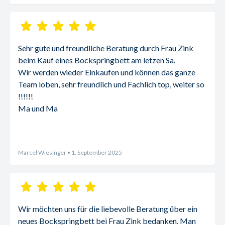
Sehr gute und freundliche Beratung durch Frau Zink 
beim Kauf eines Bockspringbett am letzen Sa.
Wir werden wieder Einkaufen und können das ganze 
Team loben, sehr freundlich und Fachlich top, weiter so 
!!!!!!
Ma und Ma
Marcel Wiesinger
• 1. September 2025
Wir möchten uns für die liebevolle Beratung über ein 
neues Bockspringbett bei Frau Zink bedanken. Man 