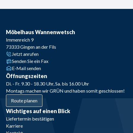
Möbelhaus Wannenwetsch
Immenreich 9
73333
Gingen an der Fils
Jetzt anrufen
Senden Sie ein Fax
E-Mail senden
Öffnungszeiten
Di. - Fr. 9.30 - 18.30 Uhr, Sa. bis 16.00 Uhr
Montags machen wir GRÜN und haben somit geschlossen!
Route planen
Wichtiges auf einen Blick
Liefertermin bestätigen
Karriere
Kontakt