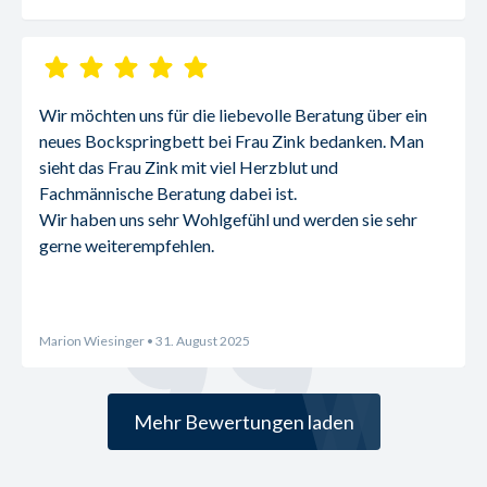
Wir möchten uns für die liebevolle Beratung über ein 
neues Bockspringbett bei Frau Zink bedanken. Man 
sieht das Frau Zink mit viel Herzblut und 
Fachmännische Beratung dabei ist.
Wir haben uns sehr Wohlgefühl und werden sie sehr 
gerne weiterempfehlen.
Marion Wiesinger
• 31. August 2025
Mehr Bewertungen laden