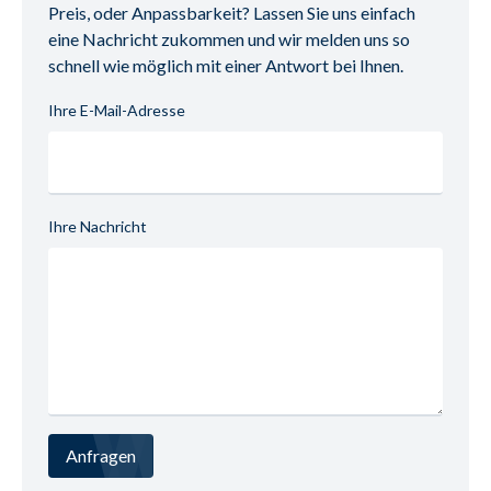
251050081
Preis, oder Anpassbarkeit? Lassen Sie uns einfach
eine Nachricht zukommen und wir melden uns so
schnell wie möglich mit einer Antwort bei Ihnen.
Ihre E-Mail-Adresse
Ihre Nachricht
Anfragen