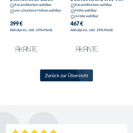
Keramikfarben wählbar
Keramikfarben wählbar
verschiedene Höhen wählbar
Höhe wählbar
Größe wählbar
399 €
467 €
Abholpreis, inkl. 19% MwSt.
Abholpreis, inkl. 19% MwSt.
Zurück zur Übersicht